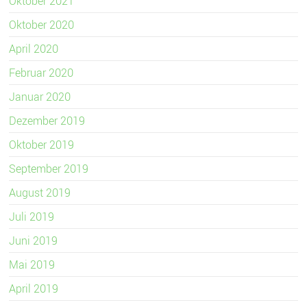
Oktober 2021
Oktober 2020
April 2020
Februar 2020
Januar 2020
Dezember 2019
Oktober 2019
September 2019
August 2019
Juli 2019
Juni 2019
Mai 2019
April 2019