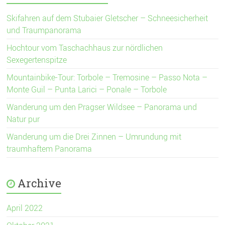
Skifahren auf dem Stubaier Gletscher – Schneesicherheit
und Traumpanorama
Hochtour vom Taschachhaus zur nördlichen
Sexegertenspitze
Mountainbike-Tour: Torbole – Tremosine – Passo Nota –
Monte Guil – Punta Larici – Ponale – Torbole
Wanderung um den Pragser Wildsee – Panorama und
Natur pur
Wanderung um die Drei Zinnen – Umrundung mit
traumhaftem Panorama
Archive
April 2022