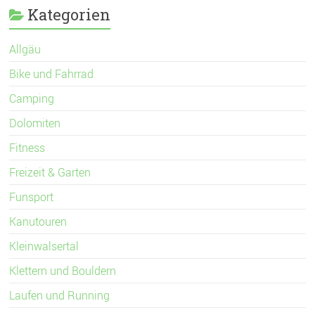
Kategorien
Allgäu
Bike und Fahrrad
Camping
Dolomiten
Fitness
Freizeit & Garten
Funsport
Kanutouren
Kleinwalsertal
Klettern und Bouldern
Laufen und Running