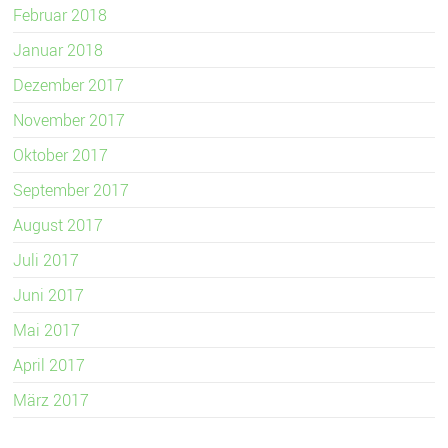
Februar 2018
Januar 2018
Dezember 2017
November 2017
Oktober 2017
September 2017
August 2017
Juli 2017
Juni 2017
Mai 2017
April 2017
März 2017