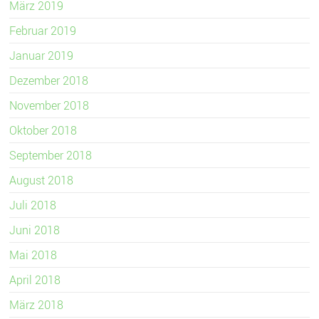
März 2019
Februar 2019
Januar 2019
Dezember 2018
November 2018
Oktober 2018
September 2018
August 2018
Juli 2018
Juni 2018
Mai 2018
April 2018
März 2018