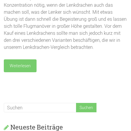
Konzentration nötig, wenn der Lenkdrachen auch das
machen soll, was der Lenker sich wünscht. Mit etwas
Übung ist dann schnell die Begeisterung groß und es lassen
sich tolle Flugmanöver in großer Höhe gestalten. Vor dem
Kauf eines Lenkdrachens sollte man sich jedoch kurz mit
den drei verschiedenen Varianten beschäftigen, die wir in
unserem Lenkdrachen-Vergleich betrachten.
Weiterlesen
Neueste Beiträge