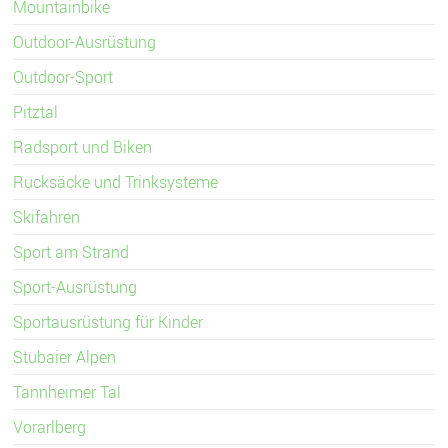
Mountainbike
Outdoor-Ausrüstung
Outdoor-Sport
Pitztal
Radsport und Biken
Rucksäcke und Trinksysteme
Skifahren
Sport am Strand
Sport-Ausrüstung
Sportausrüstung für Kinder
Stubaier Alpen
Tannheimer Tal
Vorarlberg