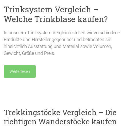
Trinksystem Vergleich –
Welche Trinkblase kaufen?
In unserem Trinksystem Vergleich stellen wir verschiedene
Produkte und Hersteller gegenüber und betrachten sie
hinsichtlich Ausstattung und Material sowie Volumen,
Gewicht, Größe und Preis.
Weiterlesen
Trekkingstöcke Vergleich – Die
richtigen Wanderstöcke kaufen