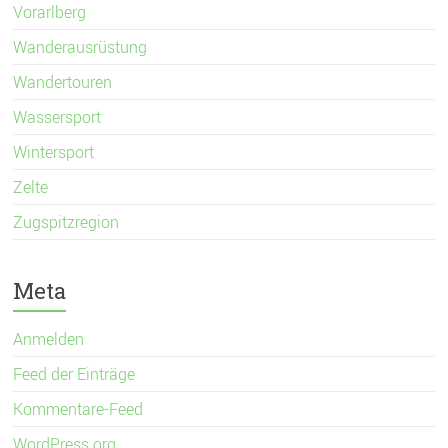
Vorarlberg
Wanderausrüstung
Wandertouren
Wassersport
Wintersport
Zelte
Zugspitzregion
Meta
Anmelden
Feed der Einträge
Kommentare-Feed
WordPress.org