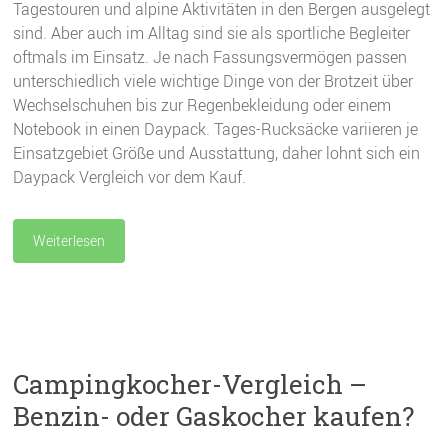
Tagestouren und alpine Aktivitäten in den Bergen ausgelegt
sind. Aber auch im Alltag sind sie als sportliche Begleiter
oftmals im Einsatz. Je nach Fassungsvermögen passen
unterschiedlich viele wichtige Dinge von der Brotzeit über
Wechselschuhen bis zur Regenbekleidung oder einem
Notebook in einen Daypack. Tages-Rucksäcke variieren je
Einsatzgebiet Größe und Ausstattung, daher lohnt sich ein
Daypack Vergleich vor dem Kauf.
Weiterlesen
Campingkocher-Vergleich –
Benzin- oder Gaskocher kaufen?