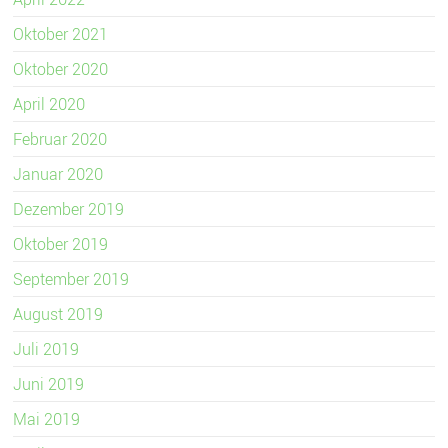
Oktober 2021
Oktober 2020
April 2020
Februar 2020
Januar 2020
Dezember 2019
Oktober 2019
September 2019
August 2019
Juli 2019
Juni 2019
Mai 2019