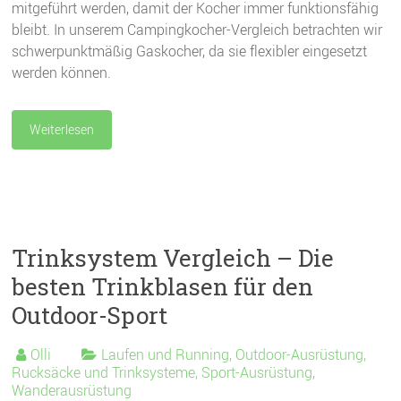
mitgeführt werden, damit der Kocher immer funktionsfähig
bleibt. In unserem Campingkocher-Vergleich betrachten wir
schwerpunktmäßig Gaskocher, da sie flexibler eingesetzt
werden können.
Weiterlesen
Trinksystem Vergleich – Die
besten Trinkblasen für den
Outdoor-Sport
Olli
Laufen und Running
,
Outdoor-Ausrüstung
,
Rucksäcke und Trinksysteme
,
Sport-Ausrüstung
,
Wanderausrüstung