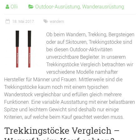
Olli
Outdoor-Ausrüstung
,
Wanderausrüstung
18. Mai 2017
wandern
Ob beim Wandern, Trekking, Bergsteigen
oder auf Skitouren, Trekkingstöcke sind
bei diesen Outdoor-Aktivitäten
unverzichtbare Begleiter. In unserem
Trekkingstöcke Vergleich betrachten wir
verschiedene Modelle namhafter
Hersteller für Männer und Frauen. Mittlerweile sind die
Trekkingstöcke kaum noch mit einem typischen
Wanderstock vergleichbar und erfüllen gleich mehrere
Funktionen. Eine variable Ausstattung mit einer belastbaren
Spitze und leichtem Gewicht sind deshalb nur einige
Kriterien, auf welche beim Kauf geachtet werden muss.
Trekkingstöcke Vergleich –