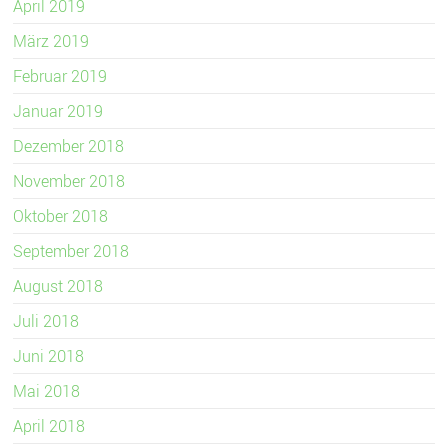
April 2019
März 2019
Februar 2019
Januar 2019
Dezember 2018
November 2018
Oktober 2018
September 2018
August 2018
Juli 2018
Juni 2018
Mai 2018
April 2018