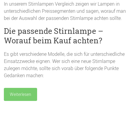
In unserem Stirnlampen Vergleich zeigen wir Lampen in
unterschiedlichen Preissegmenten und sagen, worauf man
bei der Auswahl der passenden Stirnlampe achten sollte.
Die passende Stirnlampe –
Worauf beim Kauf achten?
Es gibt verschiedene Modelle, die sich für unterschiedliche
Einsatzzwecke eignen. Wer sich eine neue Stirnlampe
zulegen möchte, sollte sich vorab über folgende Punkte
Gedanken machen:
Weiterlesen