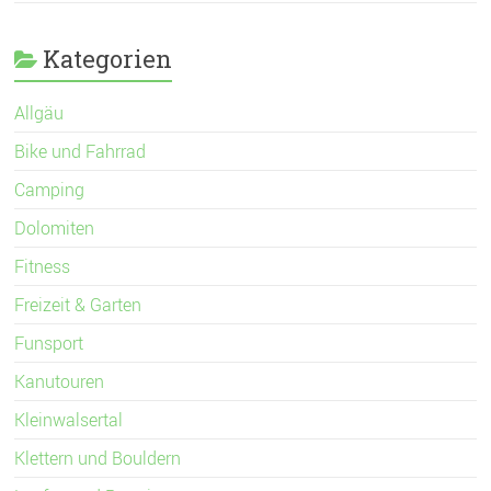
Kategorien
Allgäu
Bike und Fahrrad
Camping
Dolomiten
Fitness
Freizeit & Garten
Funsport
Kanutouren
Kleinwalsertal
Klettern und Bouldern