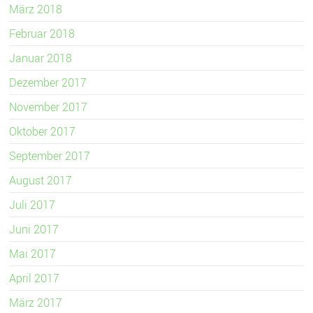
März 2018
Februar 2018
Januar 2018
Dezember 2017
November 2017
Oktober 2017
September 2017
August 2017
Juli 2017
Juni 2017
Mai 2017
April 2017
März 2017