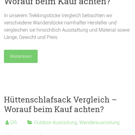
Worauf beim Kauf achten?
In unserem Trekkingstöcke Vergleich betrachten wir
verschiedene Wanderstöcke namhafter Hersteller und
vergleichen sie hinsichtlich Ausstattung und Material sowie
Länge, Gewicht und Preis.
Weiterlesen
Hüttenschlafsack Vergleich –
Worauf beim Kauf achten?
Olli
Outdoor-Ausrüstung
,
Wanderausrüstung