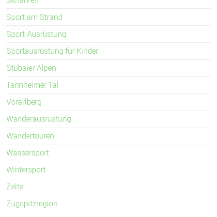
Sport am Strand
Sport-Ausrüstung
Sportausrüstung für Kinder
Stubaier Alpen
Tannheimer Tal
Vorarlberg
Wanderausrüstung
Wandertouren
Wassersport
Wintersport
Zelte
Zugspitzregion