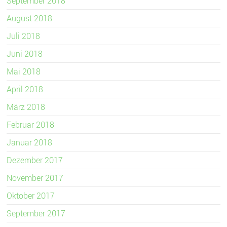
September 2018
August 2018
Juli 2018
Juni 2018
Mai 2018
April 2018
März 2018
Februar 2018
Januar 2018
Dezember 2017
November 2017
Oktober 2017
September 2017