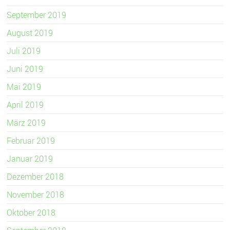
September 2019
August 2019
Juli 2019
Juni 2019
Mai 2019
April 2019
März 2019
Februar 2019
Januar 2019
Dezember 2018
November 2018
Oktober 2018