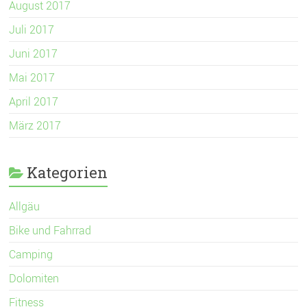
August 2017
Juli 2017
Juni 2017
Mai 2017
April 2017
März 2017
Kategorien
Allgäu
Bike und Fahrrad
Camping
Dolomiten
Fitness