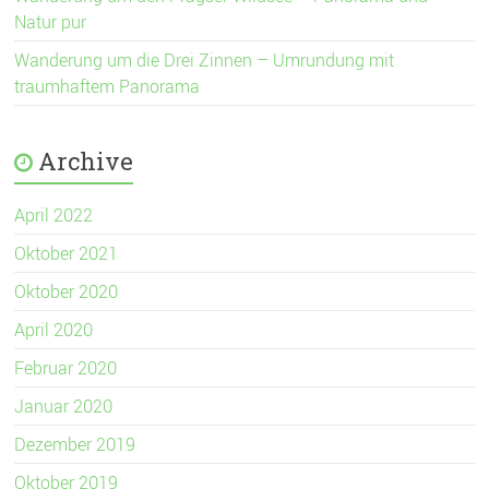
Natur pur
Wanderung um die Drei Zinnen – Umrundung mit
traumhaftem Panorama
Archive
April 2022
Oktober 2021
Oktober 2020
April 2020
Februar 2020
Januar 2020
Dezember 2019
Oktober 2019