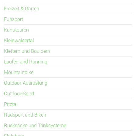
Freizeit & Garten
Funsport
Kanutouren
Kleinwalsertal
Klettern und Bouldern
Laufen und Running
Mountainbike
Outdoor-Ausrüstung
Outdoor-Sport
Pitztal
Radsport und Biken
Rucksäcke und Trinksysteme
Skifahren