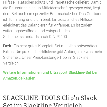
Hilfsseil, Ratschenschutz und Tragetasche geliefert. Damit
die Baumrinde nicht in Mitleidenschaft gezogen wird, liegt
dem Set auch ein spezieller Baumschutz bei. Das Gurtband
ist 15 m lang und 5 cm breit. Ein zusätzliches Hilfsseil
erleichtert das Balancieren für Anfänger. Es ist zudem
witterungsbeständig und entspricht den
Sicherheitsstandards nach DIN 79400.
Fazit:
Ein sehr gutes Komplett-Set mit allen notwendigen
Extras. Die praktische Hilfsleine gibt Anfängern etwas mehr
Sicherheit. Unser Preis-Leistungs-Tipp im Slackline
Vergleich!
Weitere Informationen und Ultrasport Slackline-Set bei
Amazon.de kaufen.
SLACKLINE-TOOLS Clip’n Slack
Set im Slackline Vergleich