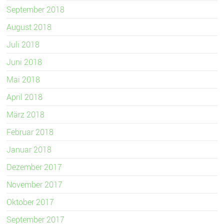
September 2018
August 2018
Juli 2018
Juni 2018
Mai 2018
April 2018
März 2018
Februar 2018
Januar 2018
Dezember 2017
November 2017
Oktober 2017
September 2017