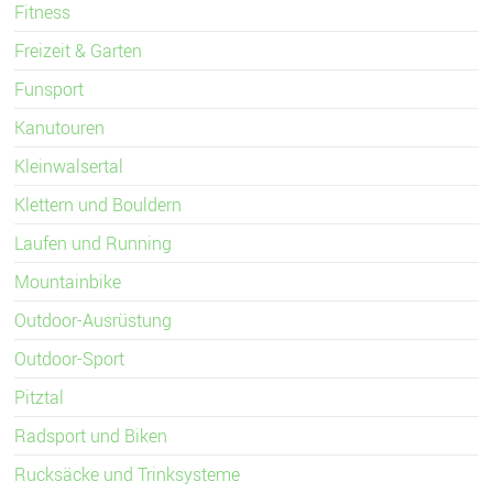
Fitness
Freizeit & Garten
Funsport
Kanutouren
Kleinwalsertal
Klettern und Bouldern
Laufen und Running
Mountainbike
Outdoor-Ausrüstung
Outdoor-Sport
Pitztal
Radsport und Biken
Rucksäcke und Trinksysteme