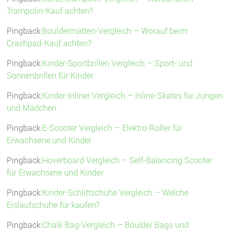
Trampolin-Kauf achten?
Pingback:
Bouldermatten-Vergleich – Worauf beim
Crashpad-Kauf achten?
Pingback:
Kinder-Sportbrillen Vergleich – Sport- und
Sonnenbrillen für Kinder
Pingback:
Kinder-Inliner Vergleich – Inline-Skates für Jungen
und Mädchen
Pingback:
E-Scooter Vergleich – Elektro-Roller für
Erwachsene und Kinder
Pingback:
Hoverboard Vergleich – Self-Balancing Scooter
für Erwachsene und Kinder
Pingback:
Kinder-Schlittschuhe Vergleich – Welche
Eislaufschuhe für kaufen?
Pingback:
Chalk Bag-Vergleich – Boulder Bags und