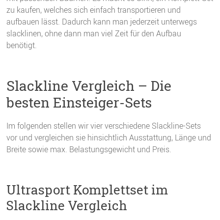
zu kaufen, welches sich einfach transportieren und
aufbauen lässt. Dadurch kann man jederzeit unterwegs
slacklinen, ohne dann man viel Zeit für den Aufbau
benötigt.
Slackline Vergleich – Die
besten Einsteiger-Sets
Im folgenden stellen wir vier verschiedene Slackline-Sets
vor und vergleichen sie hinsichtlich Ausstattung, Länge und
Breite sowie max. Belastungsgewicht und Preis.
Ultrasport Komplettset im
Slackline Vergleich