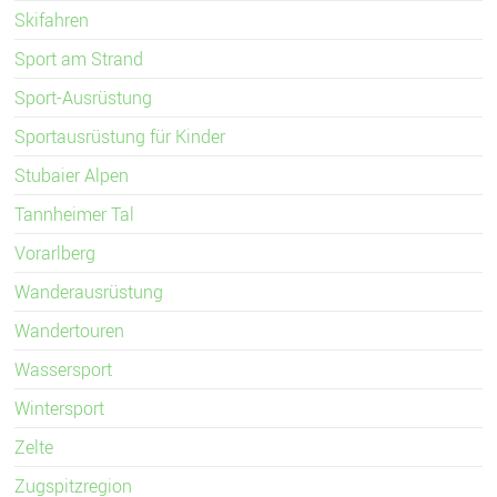
Skifahren
Sport am Strand
Sport-Ausrüstung
Sportausrüstung für Kinder
Stubaier Alpen
Tannheimer Tal
Vorarlberg
Wanderausrüstung
Wandertouren
Wassersport
Wintersport
Zelte
Zugspitzregion