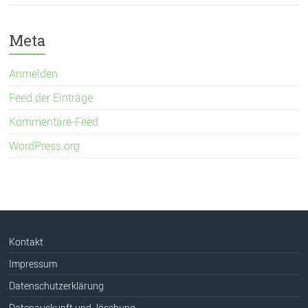
Meta
Anmelden
Feed der Einträge
Kommentare-Feed
WordPress.org
Kontakt
Impressum
Datenschutzerklärung
Datenauskunft und -löschung