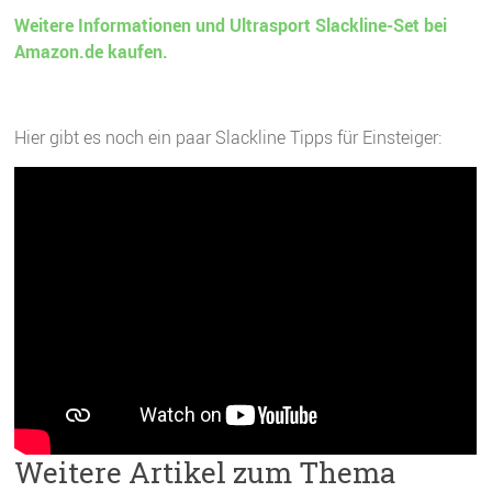
Weitere Informationen und Ultrasport Slackline-Set bei
Amazon.de kaufen.
Hier gibt es noch ein paar Slackline Tipps für Einsteiger:
Weitere Artikel zum Thema