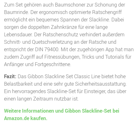
Zum Set gehören auch Baumschoner zur Schonung der
Baumrinde. Der ergonomisch optimierte Ratschengriff
ermöglicht ein bequemes Spannen der Slackline. Dabei
sorgen die doppelten Zahnkränze für eine lange
Lebensdauer. Der Ratschenschutz verhindert außerdem
Schnitt- und Quetschverletzung an der Ratsche und
entspricht der DIN 79400. Mit der zugehörigen App hat man
zudem Zugriff auf Fitnessübungen, Tricks und Tutorials für
Anfänger und Fortgeschrittene.
Fazit:
Das Gibbon Slackline Set Classic Line bietet hohe
Belastbarkeit und eine sehr gute Sicherheitsausstattung.
Ein hervorragendes Slackline-Set für Einsteiger, das über
einen langen Zeitraum nutzbar ist.
Weitere Informationen und Gibbon Slackline-Set bei
Amazon.de kaufen.