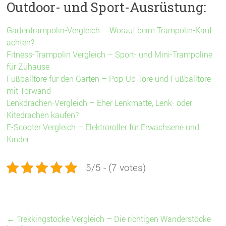
Outdoor- und Sport-Ausrüstung:
Gartentrampolin-Vergleich – Worauf beim Trampolin-Kauf
achten?
Fitness-Trampolin Vergleich – Sport- und Mini-Trampoline
für Zuhause
Fußballtore für den Garten – Pop-Up Tore und Fußballtore
mit Torwand
Lenkdrachen-Vergleich – Eher Lenkmatte, Lenk- oder
Kitedrachen kaufen?
E-Scooter Vergleich – Elektroroller für Erwachsene und
Kinder
5/5 - (7 votes)
←
Trekkingstöcke Vergleich – Die richtigen Wanderstöcke