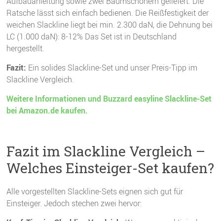
Aufbauanleitung sowie zwei Baumschonern geliefert. Die
Ratsche lässt sich einfach bedienen. Die Reißfestigkeit der
weichen Slackline liegt bei min. 2.300 daN, die Dehnung bei
LC (1.000 daN): 8-12% Das Set ist in Deutschland
hergestellt.
Fazit:
Ein solides Slackline-Set und unser Preis-Tipp im
Slackline Vergleich.
Weitere Informationen und Buzzard easyline Slackline-Set
bei Amazon.de kaufen.
Fazit im Slackline Vergleich –
Welches Einsteiger-Set kaufen?
Alle vorgestellten Slackline-Sets eignen sich gut für
Einsteiger. Jedoch stechen zwei hervor: