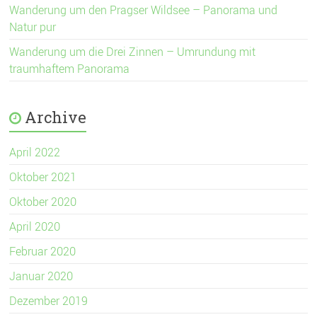
Wanderung um den Pragser Wildsee – Panorama und
Natur pur
Wanderung um die Drei Zinnen – Umrundung mit
traumhaftem Panorama
Archive
April 2022
Oktober 2021
Oktober 2020
April 2020
Februar 2020
Januar 2020
Dezember 2019