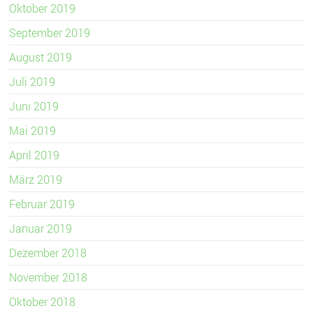
Oktober 2019
September 2019
August 2019
Juli 2019
Juni 2019
Mai 2019
April 2019
März 2019
Februar 2019
Januar 2019
Dezember 2018
November 2018
Oktober 2018