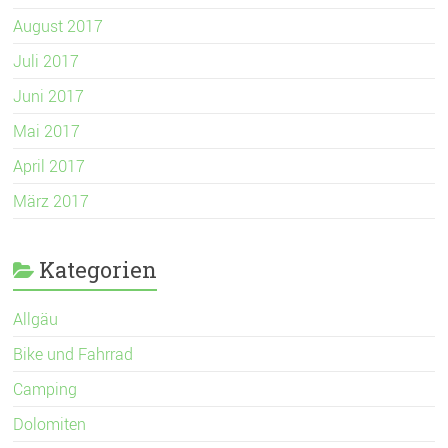
August 2017
Juli 2017
Juni 2017
Mai 2017
April 2017
März 2017
Kategorien
Allgäu
Bike und Fahrrad
Camping
Dolomiten