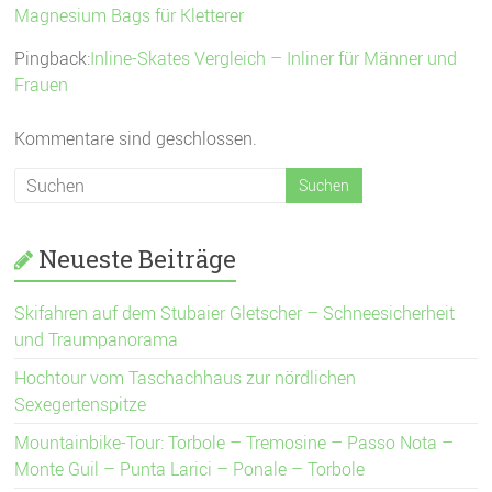
Magnesium Bags für Kletterer
Pingback:
Inline-Skates Vergleich – Inliner für Männer und
Frauen
Kommentare sind geschlossen.
Neueste Beiträge
Skifahren auf dem Stubaier Gletscher – Schneesicherheit
und Traumpanorama
Hochtour vom Taschachhaus zur nördlichen
Sexegertenspitze
Mountainbike-Tour: Torbole – Tremosine – Passo Nota –
Monte Guil – Punta Larici – Ponale – Torbole