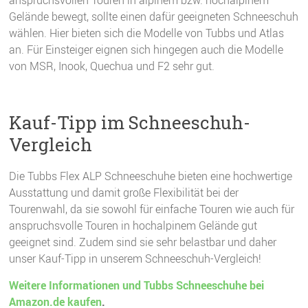
Gelände bewegt, sollte einen dafür geeigneten Schneeschuh
wählen. Hier bieten sich die Modelle von Tubbs und Atlas
an. Für Einsteiger eignen sich hingegen auch die Modelle
von MSR, Inook, Quechua und F2 sehr gut.
Kauf-Tipp im Schneeschuh-
Vergleich
Die Tubbs Flex ALP Schneeschuhe bieten eine hochwertige
Ausstattung und damit große Flexibilität bei der
Tourenwahl, da sie sowohl für einfache Touren wie auch für
anspruchsvolle Touren in hochalpinem Gelände gut
geeignet sind. Zudem sind sie sehr belastbar und daher
unser Kauf-Tipp in unserem Schneeschuh-Vergleich!
Weitere Informationen und Tubbs Schneeschuhe bei
Amazon.de kaufen
.