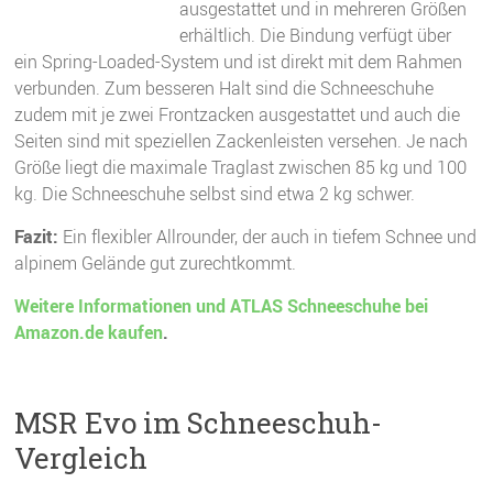
ausgestattet und in mehreren Größen
erhältlich. Die Bindung verfügt über
ein Spring-Loaded-System und ist direkt mit dem Rahmen
verbunden. Zum besseren Halt sind die Schneeschuhe
zudem mit je zwei Frontzacken ausgestattet und auch die
Seiten sind mit speziellen Zackenleisten versehen. Je nach
Größe liegt die maximale Traglast zwischen 85 kg und 100
kg. Die Schneeschuhe selbst sind etwa 2 kg schwer.
Fazit:
Ein flexibler Allrounder, der auch in tiefem Schnee und
alpinem Gelände gut zurechtkommt.
Weitere Informationen und ATLAS Schneeschuhe bei
Amazon.de kaufen
.
MSR Evo im Schneeschuh-
Vergleich