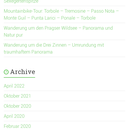
Sexegertenspitze
Mountainbike-Tour: Torbole – Tremosine – Passo Nota –
Monte Guil – Punta Larici – Ponale – Torbole
Wanderung um den Pragser Wildsee – Panorama und
Natur pur
Wanderung um die Drei Zinnen – Umrundung mit
traumhaftem Panorama
Archive
April 2022
Oktober 2021
Oktober 2020
April 2020
Februar 2020