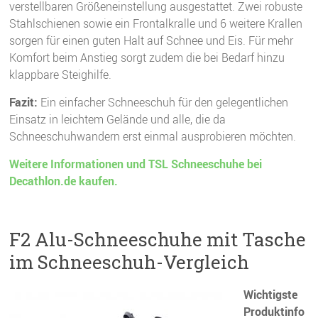
verstellbaren Größeneinstellung ausgestattet. Zwei robuste
Stahlschienen sowie ein Frontalkralle und 6 weitere Krallen
sorgen für einen guten Halt auf Schnee und Eis. Für mehr
Komfort beim Anstieg sorgt zudem die bei Bedarf hinzu
klappbare Steighilfe.
Fazit:
Ein einfacher Schneeschuh für den gelegentlichen
Einsatz in leichtem Gelände und alle, die da
Schneeschuhwandern erst einmal ausprobieren möchten.
Weitere Informationen und TSL Schneeschuhe bei
Decathlon.de kaufen.
F2 Alu-Schneeschuhe mit Tasche
im Schneeschuh-Vergleich
Wichtigste
Produktinfo