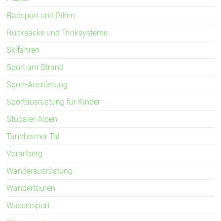
Radsport und Biken
Rucksäcke und Trinksysteme
Skifahren
Sport am Strand
Sport-Ausrüstung
Sportausrüstung für Kinder
Stubaier Alpen
Tannheimer Tal
Vorarlberg
Wanderausrüstung
Wandertouren
Wassersport