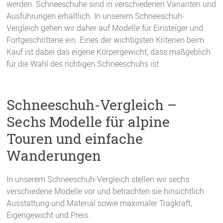
werden. Schneeschuhe sind in verschiedenen Varianten und
Ausführungen erhältlich. In unserem Schneeschuh-
Vergleich gehen wir daher auf Modelle für Einsteiger und
Fortgeschrittene ein. Eines der wichtigsten Kriterien beim
Kauf ist dabei das eigene Körpergewicht, dass maßgeblich
für die Wahl des richtigen Schneeschuhs ist.
Schneeschuh-Vergleich –
Sechs Modelle für alpine
Touren und einfache
Wanderungen
In unserem Schneeschuh-Vergleich stellen wir sechs
verschiedene Modelle vor und betrachten sie hinsichtlich
Ausstattung und Material sowie maximaler Tragkraft,
Eigengewicht und Preis.