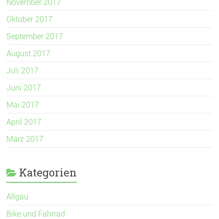
November 2017
Oktober 2017
September 2017
August 2017
Juli 2017
Juni 2017
Mai 2017
April 2017
März 2017
Kategorien
Allgäu
Bike und Fahrrad