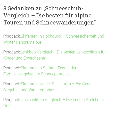
8 Gedanken zu „
Schneeschuh-
Vergleich – Die besten für alpine
Touren und Schneewanderungen
“
Pingback:
Skifahren in Hochgurgl – Schneesicherheit und
Winter-Panorama pur
Pingback:
Lenkbob-Vergleich - Die besten Lenkschlitten für
Kinder und Erwachsene
Pingback:
Skifahren in Serfaus-Fiss-Ladis –
Familienskigebiet im Schneeparadies
Pingback:
Skifahren auf der Seiser Alm – Ein Genuss-
Skigebiet und Winterparadies
Pingback:
Holzschlitten Vergleich – Die besten Rodel aus
Holz