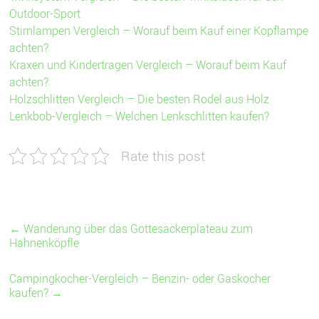
Outdoor-Sport
Stirnlampen Vergleich – Worauf beim Kauf einer Kopflampe
achten?
Kraxen und Kindertragen Vergleich – Worauf beim Kauf
achten?
Holzschlitten Vergleich – Die besten Rodel aus Holz
Lenkbob-Vergleich – Welchen Lenkschlitten kaufen?
Rate this post
←
Wanderung über das Gottesackerplateau zum
Hahnenköpfle
Campingkocher-Vergleich – Benzin- oder Gaskocher
kaufen?
→