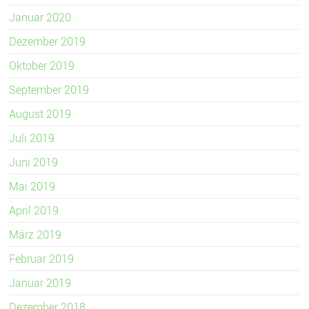
Januar 2020
Dezember 2019
Oktober 2019
September 2019
August 2019
Juli 2019
Juni 2019
Mai 2019
April 2019
März 2019
Februar 2019
Januar 2019
Dezember 2018