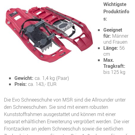
Wichtigste
Produktinfo
s:
Geeignet
für:
Männer
und Frauen
Länge:
56
cm
Max.
Tragkraft:
bis 125 kg
Gewicht:
ca. 1,4 kg (Paar)
Preis:
ca. 143,- EUR
Die Evo Schneeschuhe von MSR sind die Allrounder unter
den Schneeschuhen. Sie sind mit einem robusten
Kunststoffrahmen ausgestattet und können mit einer
separat erhältlichen Erweiterung vergrößert werden. Die vier
Frontzacken an jedem Schneeschuh sowie die seitlichen