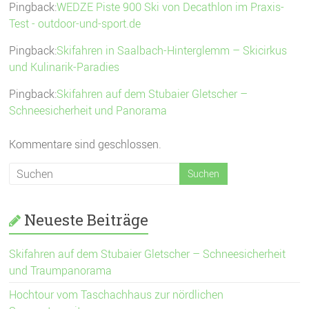
Pingback:
WEDZE Piste 900 Ski von Decathlon im Praxis-
Test - outdoor-und-sport.de
Pingback:
Skifahren in Saalbach-Hinterglemm – Skicirkus
und Kulinarik-Paradies
Pingback:
Skifahren auf dem Stubaier Gletscher –
Schneesicherheit und Panorama
Kommentare sind geschlossen.
Neueste Beiträge
Skifahren auf dem Stubaier Gletscher – Schneesicherheit
und Traumpanorama
Hochtour vom Taschachhaus zur nördlichen