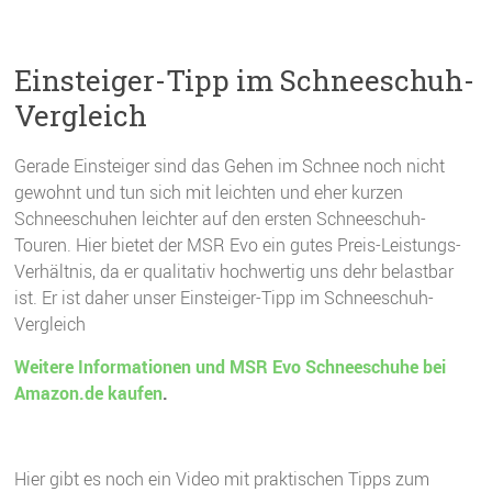
Einsteiger-Tipp im Schneeschuh-
Vergleich
Gerade Einsteiger sind das Gehen im Schnee noch nicht
gewohnt und tun sich mit leichten und eher kurzen
Schneeschuhen leichter auf den ersten Schneeschuh-
Touren. Hier bietet der MSR Evo ein gutes Preis-Leistungs-
Verhältnis, da er qualitativ hochwertig uns dehr belastbar
ist. Er ist daher unser Einsteiger-Tipp im Schneeschuh-
Vergleich
Weitere Informationen und MSR Evo Schneeschuhe bei
Amazon.de kaufen
.
Hier gibt es noch ein Video mit praktischen Tipps zum