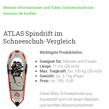
Weitere Informationen und Tubbs Schneeschuhe bei
Amazon.de kaufen
.
ATLAS Spindrift im
Schneeschuh-Vergleich
Wichtigste Produktinfos:
Geeignet für:
Männer und Frauen
Länge:
71 cm (28 inch)
Max. Tragkraft:
bis 100 kg (28 inch)
Gewicht:
ca. 2,1 kg (Paar)
Preis:
ca. 199,- EUR
Diese Atlas Schneeschuhe aus
Kunststoff sind mit einem flexiblen
und leichten Aluminiumrahmen