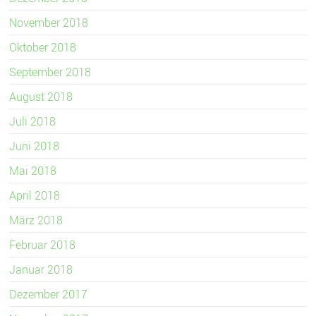
November 2018
Oktober 2018
September 2018
August 2018
Juli 2018
Juni 2018
Mai 2018
April 2018
März 2018
Februar 2018
Januar 2018
Dezember 2017