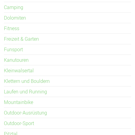
Camping
Dolomiten
Fitness
Freizeit & Garten
Funsport
Kanutouren
Kleinwalsertal
Klettern und Bouldern
Laufen und Running
Mountainbike
Outdoor-Ausrüstung
Outdoor-Sport
Pitztal