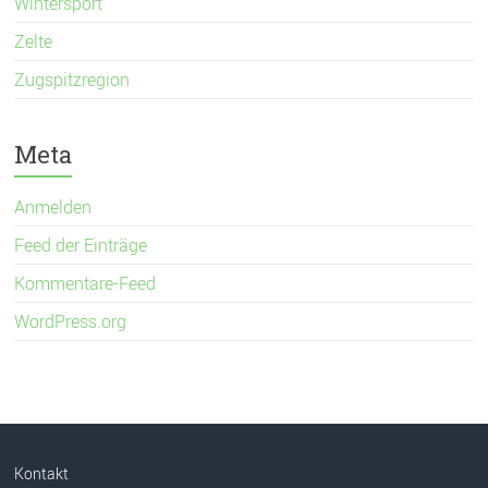
Wintersport
Zelte
Zugspitzregion
Meta
Anmelden
Feed der Einträge
Kommentare-Feed
WordPress.org
Kontakt